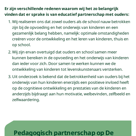
Er zijn verschillende redenen waarom wij het zo belangrijk
vinden dat er sprake is van educatief partnerschap met ouders:
Wij realiseren ons dat zowel ouders als de school nauw betrokken
zijn bij de opvoeding en het onderwijs van kinderen en een
gezamenlijk belang hebben, namelijk: optimale omstandigheden
creëren voor de ontwikkeling en het leren van kinderen, thuis en
op school.
Wij zijn ervan overtuigd dat ouders en school samen meer
kunnen bereiken in de opvoeding en het onderwijs van kinderen
dan ieder voor zich. Door samen te werken kunnen we de
ontwikkeling van kinderen tot levenskunstenaars versterken.
Uit onderzoek is bekend dat de betrokkenheid van ouders bij het
onderwijs van hun kinderen enerzijds een positieve invloed heeft
op de cognitieve ontwikkeling en prestaties van de kinderen en
anderzijds bijdraagt aan hun motivatie, welbevinden, zelfbeeld en
zelfwaardering.
Pedagogisch partnerschap op De