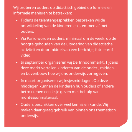
Wij proberen ouders op didactisch gebied op formele en
informele manieren te betrekken:
Tijdens de talentengesprekken bespreken wij de
ontwikkeling van de kinderen en stemmen af met
ouders.
Via Parro worden ouders, minimaal om de week, op de
hoogte gehouden van de uitvoering van didactische
activiteiten door middel van een berichtje, foto en/of
video.
In september organiseren wij De Trinoommarkt. Tijdens
deze markt vertellen kinderen van de onder-, midden-
en bovenbouw hoe wij ons onderwijs vormgeven.
In maart organiseren wij lesjesmiddagen. Op deze
middagen kunnen de kinderen hun ouders of andere
betrokkenen een lesje geven met behulp van
montessorimateriaal.
Ouders beschikken over veel kennis en kunde. Wij
maken daar graag gebruik van binnen ons thematisch
onderwijs.