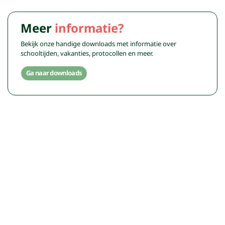
Meer
informatie?
Bekijk onze handige downloads met informatie over
schooltijden, vakanties, protocollen en meer.
Ga naar downloads