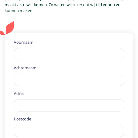
maakt als u wilt komen. Zo weten wij zeker dat wij tijd voor u vrij
kunnen maken.
Voornaam
Achternaam
Adres
Postcode