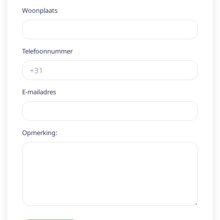
Woonplaats
Telefoonnummer
E-mailadres
Opmerking: