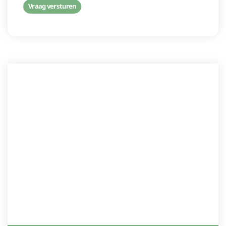
Vraag versturen